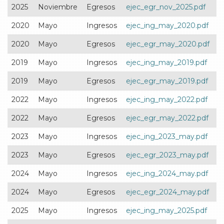
2025
Noviembre
Egresos
ejec_egr_nov_2025.pdf
2020
Mayo
Ingresos
ejec_ing_may_2020.pdf
2020
Mayo
Egresos
ejec_egr_may_2020.pdf
2019
Mayo
Ingresos
ejec_ing_may_2019.pdf
2019
Mayo
Egresos
ejec_egr_may_2019.pdf
2022
Mayo
Ingresos
ejec_ing_may_2022.pdf
2022
Mayo
Egresos
ejec_egr_may_2022.pdf
2023
Mayo
Ingresos
ejec_ing_2023_may.pdf
2023
Mayo
Egresos
ejec_egr_2023_may.pdf
2024
Mayo
Ingresos
ejec_ing_2024_may.pdf
2024
Mayo
Egresos
ejec_egr_2024_may.pdf
2025
Mayo
Ingresos
ejec_ing_may_2025.pdf