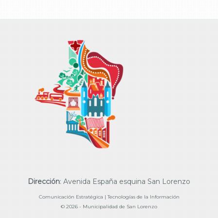
Dirección
: Avenida España esquina San Lorenzo
Comunicación Estratégica | Tecnologías de la Información
© 2026 - Municipalidad de San Lorenzo