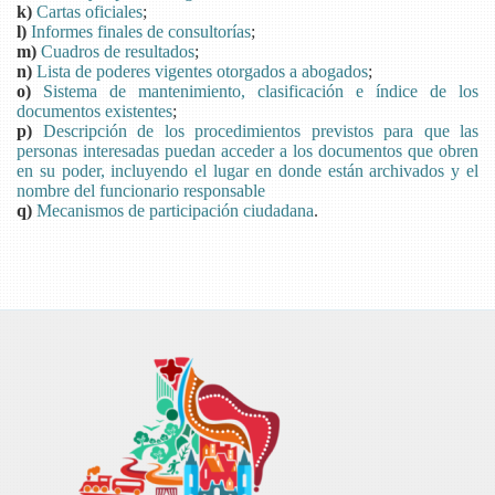
k)
Cartas oficiales
;
l)
Informes finales de consultorías
;
m)
Cuadros de resultados
;
n)
Lista de poderes vigentes otorgados a abogados
;
o)
Sistema de mantenimiento, clasificación e índice de los
documentos existentes
;
p)
Descripción de los procedimientos previstos para que las
personas interesadas puedan acceder a los documentos que obren
en su poder, incluyendo el lugar en donde están archivados y el
nombre del funcionario responsable
q)
Mecanismos de participación ciudadana
.