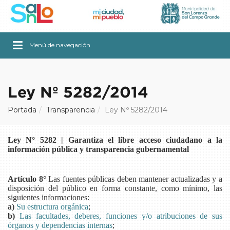
Menú de navegación
Ley Nº 5282/2014
Portada
Transparencia
Ley Nº 5282/2014
Ley N° 5282 | Garantiza el libre acceso ciudadano a la
información pública y transparencia gubernamental
Artículo 8°
Las fuentes públicas deben mantener actualizadas y a
disposición del público en forma constante, como mínimo, las
siguientes informaciones:
a)
Su estructura orgánica
;
b)
Las facultades, deberes, funciones y/o atribuciones de sus
órganos y dependencias internas
;