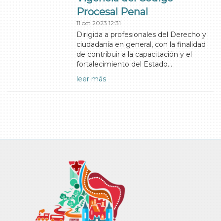
Procesal Penal
11 oct 2023 12:31
Dirigida a profesionales del Derecho y
ciudadanía en general, con la finalidad
de contribuir a la capacitación y el
fortalecimiento del Estado…
leer más