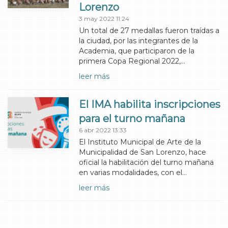
Lorenzo
3 may 2022 11:24
Un total de 27 medallas fueron traídas a
la ciudad, por las integrantes de la
Academia, que participaron de la
primera Copa Regional 2022,…
leer más
El IMA habilita inscripciones
para el turno mañana
6 abr 2022 13:33
El Instituto Municipal de Arte de la
Municipalidad de San Lorenzo, hace
oficial la habilitación del turno mañana
en varias modalidades, con el…
leer más