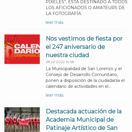
PIXELES”, ESTA DESTINADO A TODOS
LOS AFICIONADOS O AMATEURS DE
LA FOTOGRAFÍA.
leer más
Nos vestimos de fiesta por
el 247 aniversario de
nuestra ciudad
28 jul 2022 14:56
La Municipalidad de San Lorenzo y el
Consejo de Desarrollo Comunitario,
ponen a disposición de la ciudadanía el
calendario de actividades en el…
leer más
Destacada actuación de la
Academia Municipal de
Patinaje Artístico de San