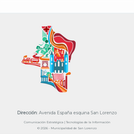
Dirección
: Avenida España esquina San Lorenzo
Comunicación Estratégica | Tecnologías de la Información
© 2026 - Municipalidad de San Lorenzo