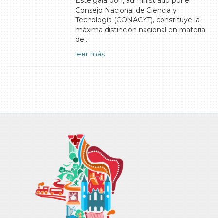
Este galardón, administrado por el
Consejo Nacional de Ciencia y
Tecnología (CONACYT), constituye la
máxima distinción nacional en materia
de…
leer más