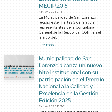
MECIP:2015
7 may 2026 7:16
La Municipalidad de San Lorenzo
recibió este martes 5 de mayo a
representantes de la Contraloría
General de la República (CGR), en el
marco del…
leer más
Municipalidad de San
Lorenzo alcanza un nuevo
hito institucional con su
participación en el Premio
Nacional a la Calidad y
Excelencia en la Gestión –
Edición 2025
6 may 2026 13:30