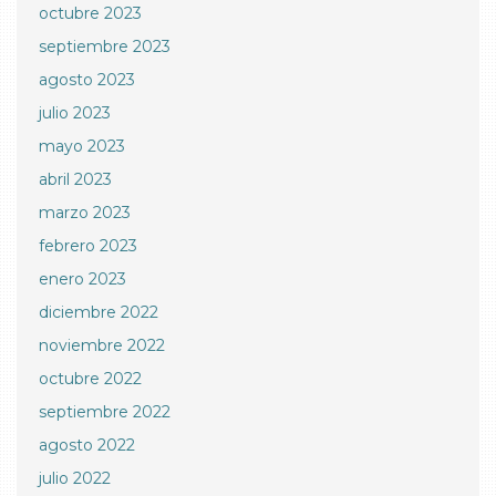
octubre 2023
septiembre 2023
agosto 2023
julio 2023
mayo 2023
abril 2023
marzo 2023
febrero 2023
enero 2023
diciembre 2022
noviembre 2022
octubre 2022
septiembre 2022
agosto 2022
julio 2022