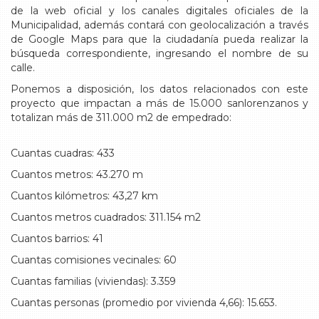
de la web oficial y los canales digitales oficiales de la
Municipalidad, además contará con geolocalización a través
de Google Maps para que la ciudadanía pueda realizar la
búsqueda correspondiente, ingresando el nombre de su
calle.
Ponemos a disposición, los datos relacionados con este
proyecto que impactan a más de 15.000 sanlorenzanos y
totalizan más de 311.000 m2 de empedrado:
Cuantas cuadras: 433
Cuantos metros: 43.270 m
Cuantos kilómetros: 43,27 km
Cuantos metros cuadrados: 311.154 m2
Cuantos barrios: 41
Cuantas comisiones vecinales: 60
Cuantas familias (viviendas): 3.359
Cuantas personas (promedio por vivienda 4,66): 15.653.