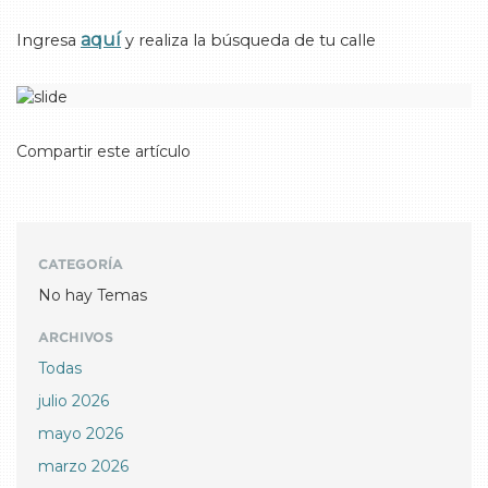
aquí
Ingresa
y realiza la búsqueda de tu calle
Compartir este artículo
CATEGORÍA
No hay Temas
ARCHIVOS
Todas
julio 2026
mayo 2026
marzo 2026