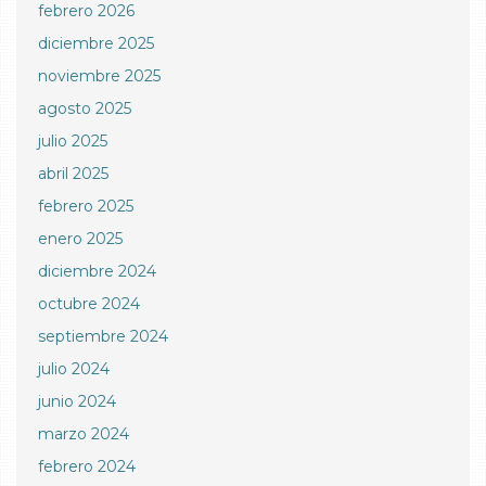
febrero 2026
diciembre 2025
noviembre 2025
agosto 2025
julio 2025
abril 2025
febrero 2025
enero 2025
diciembre 2024
octubre 2024
septiembre 2024
julio 2024
junio 2024
marzo 2024
febrero 2024