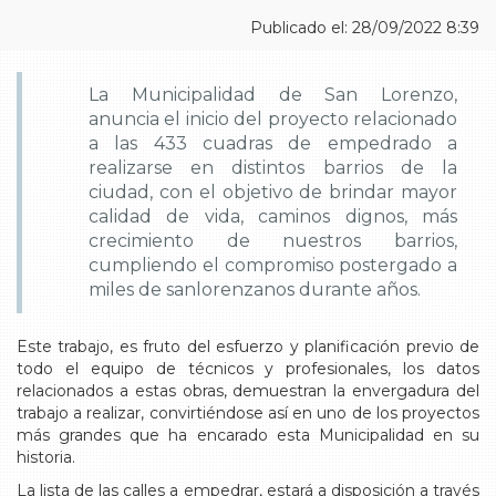
Publicado el: 28/09/2022 8:39
La Municipalidad de San Lorenzo,
anuncia el inicio del proyecto relacionado
a las 433 cuadras de empedrado a
realizarse en distintos barrios de la
ciudad, con el objetivo de brindar mayor
calidad de vida, caminos dignos, más
crecimiento de nuestros barrios,
cumpliendo el compromiso postergado a
miles de sanlorenzanos durante años.
Este trabajo, es fruto del esfuerzo y planificación previo de
todo el equipo de técnicos y profesionales, los datos
relacionados a estas obras, demuestran la envergadura del
trabajo a realizar, convirtiéndose así en uno de los proyectos
más grandes que ha encarado esta Municipalidad en su
historia.
La lista de las calles a empedrar, estará a disposición a través